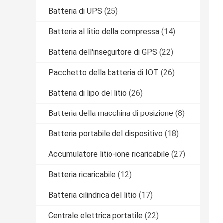
Batteria di UPS
(25)
Batteria al litio della compressa
(14)
Batteria dell'inseguitore di GPS
(22)
Pacchetto della batteria di IOT
(26)
Batteria di lipo del litio
(26)
Batteria della macchina di posizione
(8)
Batteria portabile del dispositivo
(18)
Accumulatore litio-ione ricaricabile
(27)
Batteria ricaricabile
(12)
Batteria cilindrica del litio
(17)
Centrale elettrica portatile
(22)