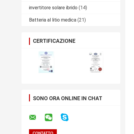
invertitore solare ibrido
(14)
Batteria al litio medica
(21)
CERTIFICAZIONE
SONO ORA ONLINE IN CHAT