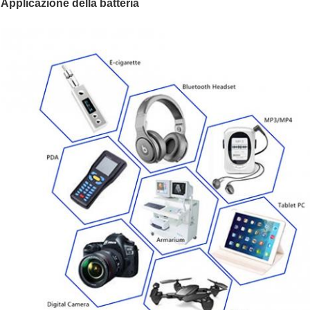
Applicazione della batteria