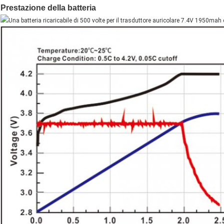
Prestazione della batteria