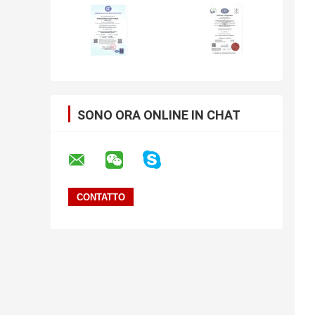
SONO ORA ONLINE IN CHAT