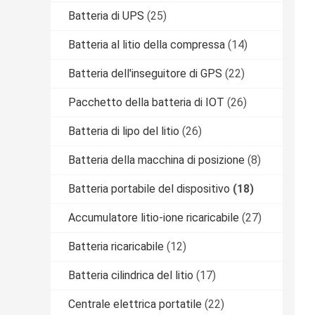
Batteria di UPS
(25)
Batteria al litio della compressa
(14)
Batteria dell'inseguitore di GPS
(22)
Pacchetto della batteria di IOT
(26)
Batteria di lipo del litio
(26)
Batteria della macchina di posizione
(8)
Batteria portabile del dispositivo
(18)
Accumulatore litio-ione ricaricabile
(27)
Batteria ricaricabile
(12)
Batteria cilindrica del litio
(17)
Centrale elettrica portatile
(22)